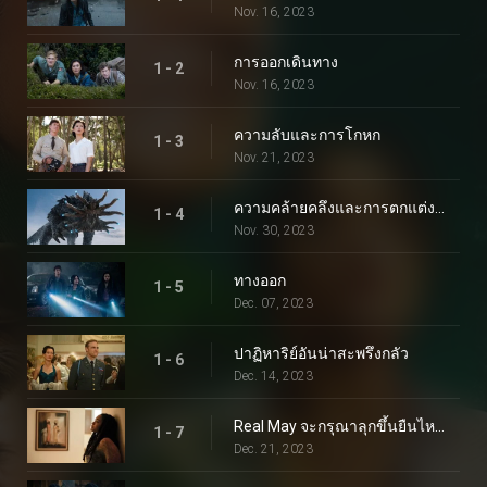
Nov. 16, 2023
การออกเดินทาง
1 - 2
Nov. 16, 2023
ความลับและการโกหก
1 - 3
Nov. 21, 2023
ความคล้ายคลึงและการตกแต่งภายใน
1 - 4
Nov. 30, 2023
ทางออก
1 - 5
Dec. 07, 2023
ปาฏิหาริย์อันน่าสะพรึงกลัว
1 - 6
Dec. 14, 2023
Real May จะกรุณาลุกขึ้นยืนไหม?
1 - 7
Dec. 21, 2023