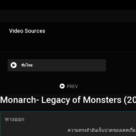
Video Sources
ซับไทย
PREV
Monarch- Legacy of Monsters (20
ทางออก
ความทรงจำอันเจ็บปวดของเคทเกี่ย