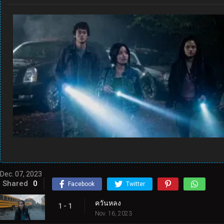
Dec. 07, 2023
Shared
0
Facebook
Twitter
ควันหลง
1 - 1
Nov. 16, 2023