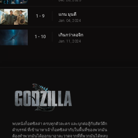
แกน มุนดี
1 - 9
Jan. 04, 2024
เกินกว่าลอจิก
1 - 10
Jan. 11, 2024
พบหนังก็อตซิลล่า ครบทุกตัวละคร และบุกต่อสู้กับสัตว์ดึก
ดําบรรพ์ ที่เข้ามาหาเจ้าก็อตซิลล่ากับในพื้นที่ของพวกมัน
ต้องทำพวกมันได้ออกมาอาละวาดจากที่ที่พวกมันได้หลบ