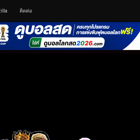
illa
ติดต่อ