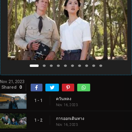
Nov. 21, 2023
Shared
0
ควันหลง
1 - 1
Nov. 16, 2023
การออกเดินทาง
1 - 2
Nov. 16, 2023