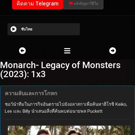
ติดตาม Telegram
แจ้งปัญหาวีดีโอ
ซับไทย
Monarch- Legacy of Monsters
(2023): 1x3
ความลับและการโกหก
ชอว์นำทีมในภารกิจอันตรายไปยังอลาสกาเพื่อค้นหาฮิโรชิ Keiko,
Lee และ Billy นำเสนอสิ่งที่ค้นพบต่อนายพล Puckett