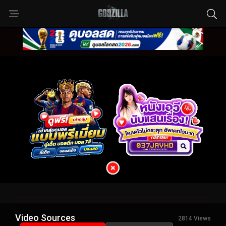
Video Sources
2814 Views