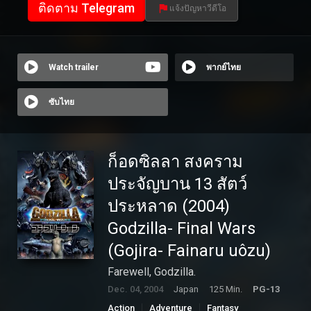
ติดตาม Telegram
แจ้งปัญหาวีดีโอ
Watch trailer
พากย์ไทย
ซับไทย
ก็อดซิลลา สงคราม
ประจัญบาน 13 สัตว์
ประหลาด (2004)
Godzilla- Final Wars
(Gojira- Fainaru uôzu)
Farewell, Godzilla.
Dec. 04, 2004
Japan
125 Min.
PG-13
Action
Adventure
Fantasy