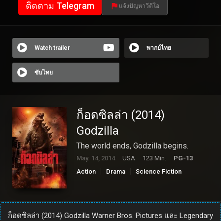
ติดตาม Telegram
แจ้งปัญหาวีดีโอ
Watch trailer
พากย์ไทย
ซับไทย
ก็อดซิลล่า (2014)
Godzilla
The world ends, Godzilla begins.
May. 14, 2014
USA
123 Min.
PG-13
Action
Drama
Science Fiction
ก็อดซิลล่า (2014) Godzilla Warner Bros. Pictures และ Legendary