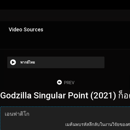
Video Sources
พากย์ไทย
PREV
Godzilla Singular Point (2021) ก็อ
เอนฟาติโก
เมค้นพบรหัสลึกลับในงานวิจัยของศ