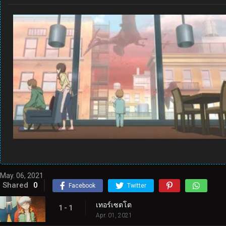
May. 06, 2021
Shared
0
Facebook
Twitter
เทอร์เซตโต
1 - 1
Apr. 01, 2021