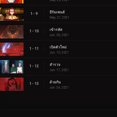
อีรัมเพนต์
1 - 9
May. 27, 2021
เข้ารหัส
1 - 10
Jun. 03, 2021
เปิดตัวใหม่
1 - 11
Jun. 10, 2021
สำรวจ
1 - 12
Jun. 17, 2021
ด้วยกัน
1 - 13
Jun. 24, 2021