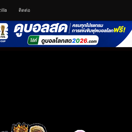
illa
ติดต่อ