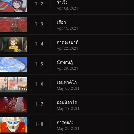
ร่าเริง
1 - 2
Apr. 08, 2021
เสือก
1 - 3
Apr. 15, 2021
กาดอะเบาท์
1 - 4
Apr. 22, 2021
นักทฤษฎี
1 - 5
Apr. 29, 2021
เอนฟาติโก
1 - 6
May. 06, 2021
ออมนิอาร์ค
1 - 7
May. 13, 2021
การต่อกิ่ง
1 - 8
May. 20, 2021