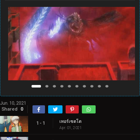
Jun. 10, 2021
Shared
0
เทอร์เซตโต
1 - 1
Apr. 01, 2021