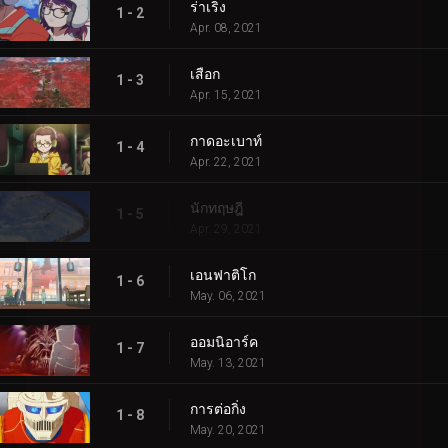
ร่าเริง
1 - 2
Apr. 08, 2021
เสือก
1 - 3
Apr. 15, 2021
กาดอะเบาท์
1 - 4
Apr. 22, 2021
นักทฤษฎี
1 - 5
Apr. 29, 2021
เอนฟาติโก
1 - 6
May. 06, 2021
ออมนิอาร์ค
1 - 7
May. 13, 2021
การต่อกิ่ง
1 - 8
May. 20, 2021