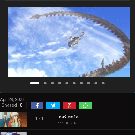
Apr. 29, 2021
Shared
0
เทอร์เซตโต
1 - 1
Apr. 01, 2021