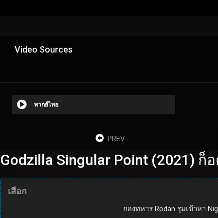
Video Sources
พากย์ไทย
PREV
Godzilla Singular Point (2021) ก็อ
เสือก
กองทหาร Rodan รุมเข้าหา Ni