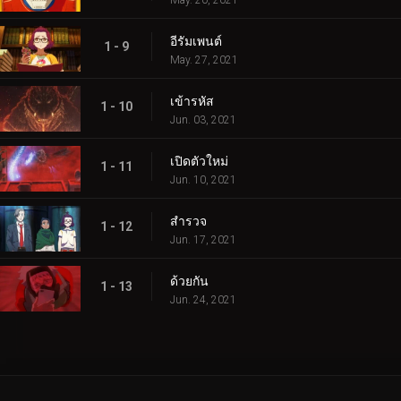
อีรัมเพนต์
1 - 9
May. 27, 2021
เข้ารหัส
1 - 10
Jun. 03, 2021
เปิดตัวใหม่
1 - 11
Jun. 10, 2021
สำรวจ
1 - 12
Jun. 17, 2021
ด้วยกัน
1 - 13
Jun. 24, 2021