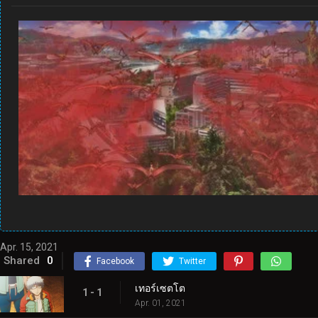
Apr. 15, 2021
Shared
0
Facebook
Twitter
เทอร์เซตโต
1 - 1
Apr. 01, 2021