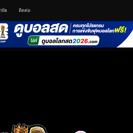
illa
ติดต่อ