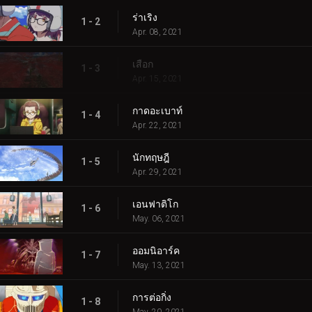
ร่าเริง
1 - 2
Apr. 08, 2021
เสือก
1 - 3
Apr. 15, 2021
กาดอะเบาท์
1 - 4
Apr. 22, 2021
นักทฤษฎี
1 - 5
Apr. 29, 2021
เอนฟาติโก
1 - 6
May. 06, 2021
ออมนิอาร์ค
1 - 7
May. 13, 2021
การต่อกิ่ง
1 - 8
May. 20, 2021