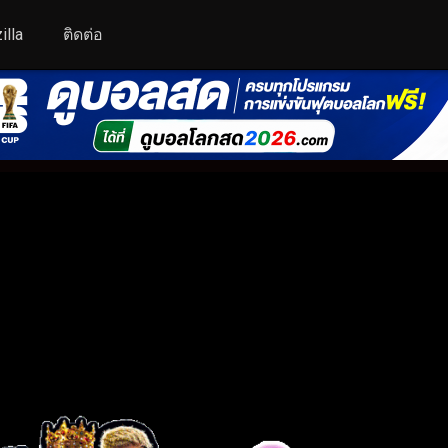
illa
ติดต่อ