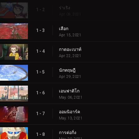
ร่าเริง
1 - 2
Apr. 08, 2021
เสือก
1 - 3
Apr. 15, 2021
กาดอะเบาท์
1 - 4
Apr. 22, 2021
นักทฤษฎี
1 - 5
Apr. 29, 2021
เอนฟาติโก
1 - 6
May. 06, 2021
ออมนิอาร์ค
1 - 7
May. 13, 2021
การต่อกิ่ง
1 - 8
May. 20, 2021