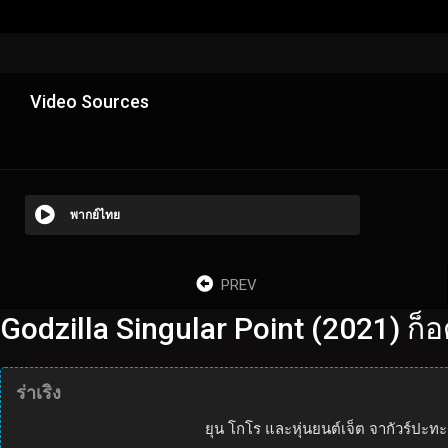
Video Sources
พากย์ไทย
PREV
Godzilla Singular Point (2021) ก็อ
ร่าเริง
ยุน โกโร และหุ่นยนต์เจ็ต จากัวร์ปะทะกั