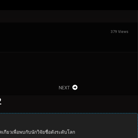
379 Views
NEXT
2
ตเกียวเพื่อพบกับนักวิจัยชื่อดังระดับโลก