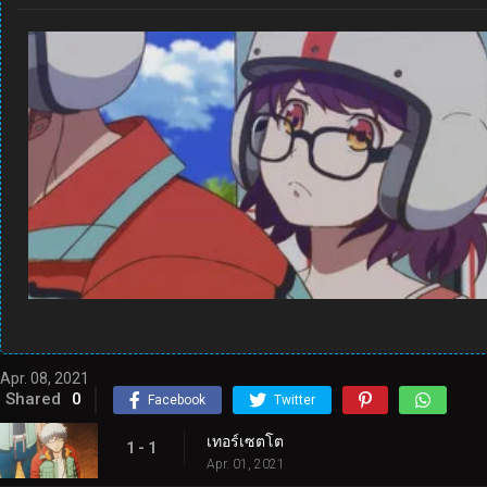
Apr. 08, 2021
Shared
0
Facebook
Twitter
เทอร์เซตโต
1 - 1
Apr. 01, 2021