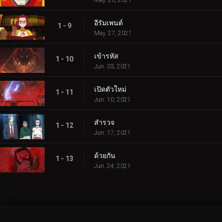
อีรัมเพนต์
1 - 9
May. 27, 2021
เข้ารหัส
1 - 10
Jun. 03, 2021
เปิดตัวใหม่
1 - 11
Jun. 10, 2021
สำรวจ
1 - 12
Jun. 17, 2021
ด้วยกัน
1 - 13
Jun. 24, 2021