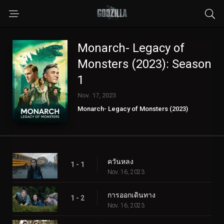
Monarch- Legacy of
Monsters (2023): Season
1
Nov. 17, 2023
Monarch- Legacy of Monsters (2023)
ควันหลง
1 - 1
Nov. 16, 2023
การออกเดินทาง
1 - 2
Nov. 16, 2023