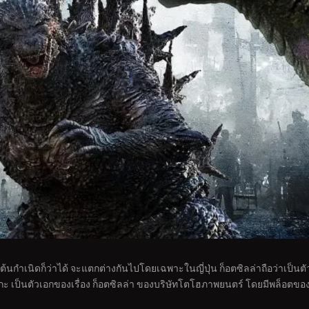
่าต้นกำเนิดก็ว่าได้ จะแตกต่างกันไปโดยเฉพาะในญี่ปุ่น ก็อตซิลล่าถือว่าเป
กะ เป็นตัวเอกของเรื่อง ก็อตซิลล่า ของบริษัทโตโฮภาพยนตร์ โดยมีพล็อตของเรื