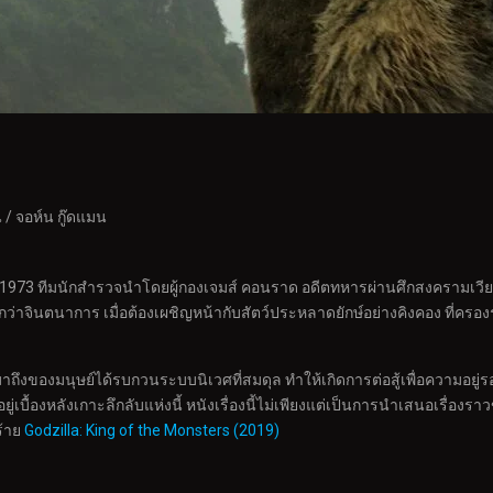
 / จอห์น กู๊ดแมน
ี 1973 ทีมนักสำรวจนำโดยผู้กองเจมส์ คอนราด อดีตทหารผ่านศึกสงครามเวี
นกว่าจินตนาการ เมื่อต้องเผชิญหน้ากับสัตว์ประหลาดยักษ์อย่างคิงคอง ที่คร
รมาถึงของมนุษย์ได้รบกวนระบบนิเวศที่สมดุล ทำให้เกิดการต่อสู้เพื่อความอยู
บื้องหลังเกาะลึกลับแห่งนี้ หนังเรื่องนี้ไม่เพียงแต่เป็นการนำเสนอเรื่อง
ร้าย
Godzilla: King of the Monsters (2019)