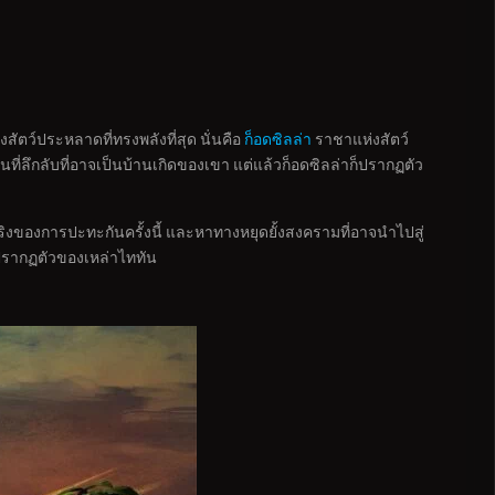
สัตว์ประหลาดที่ทรงพลังที่สุด นั่นคือ
ก็อดซิลล่า
ราชาแห่งสัตว์
ี่ลึกลับที่อาจเป็นบ้านเกิดของเขา แต่แล้วก็อดซิลล่าก็ปรากฏตัว
้จริงของการปะทะกันครั้งนี้ และหาทางหยุดยั้งสงครามที่อาจนำไปสู่
ปรากฏตัวของเหล่าไททัน