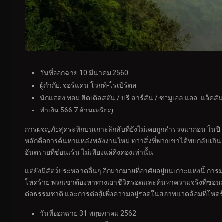
วันที่ออกฉาย 10 มีนาคม 2560
ผู้กำกับ: จอร์แดน โวกท์-โรเบิร์ตส
นักแสดง ทอม ฮิดเดิลสตัน / บรี ลาร์สัน / ซามูเอล แอล. แจ็คสัน
ทำเงิน 566.7 ล้านเหรียญ
การผจญภัยสุดระทึกบนเกาะลึกลับที่ยังไม่เคยถูกสำรวจมาก่อน ในป
หลักคือการค้นหาแหล่งพลังงานใหม่ ทว่าสิ่งที่พวกเขาได้พบกลับเกิ
อันตรายที่ซ่อนเร้น ไม่เพียงแค่คิงคองเท่านั้น
แต่ยังมีสัตว์ประหลาดอื่นๆ อีกมากมายที่อาศัยอยู่บนเกาะแห่งนี้ กา
โหดร้าย พวกเขาต้องหาทางเอาชีวิตรอดและค้นหาความจริงที่ซ่อนอยู่เ
ต่อธรรมชาติ และการต่อสู้เพื่อความอยู่รอดในสภาพแวดล้อมที่โหด
วันที่ออกฉาย 31 พฤษภาคม 2562