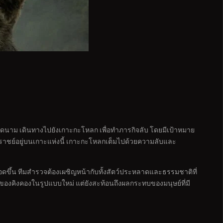
ยดนาม เดินทางไปยังเกาะกะโหลก เพื่อทำภารกิจลับ โดยมีเป้าหมาย
องราชย์อยู่บนเกาะแห่งนี้ เกาะกะโหลกเต็มไปด้วยความลับและ
่รอดขึ้น ทีมสำรวจต้องเผชิญหน้ากับทั้งสัตว์ประหลาดและธรรมชาติที่
ราวของคิงคองในรูปแบบใหม่ แต่ยังสะท้อนถึงผลกระทบของมนุษย์ที่มี