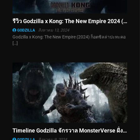
รีวิว Godzilla x Kong: The New Empire 2024 (ก็อตซิลล่าปะทะคอง ภาค 2 อาณาจักรใหม่)
สิงหาคม 13, 2024
GODZILLA
Godzilla x Kong: The New Empire (2024) ก็อตซิลล่าปะทะคอ
[…]
Timeline Godzilla จักรวาล MonsterVerse ฝั่งฮอลลีวู้ดที่น่าติดตาม
สิงหาคม 9, 2024
GODZILLA