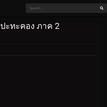
ล่าปะทะคอง ภาค 2