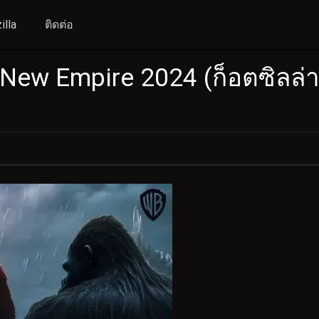
illa
ติดต่อ
he New Empire 2024 (ก็อตซิล