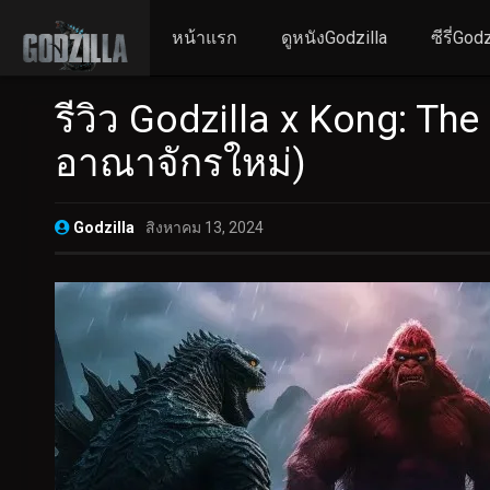
หน้าแรก
ดูหนังGodzilla
ซีรี่Godz
รีวิว Godzilla x Kong: T
อาณาจักรใหม่)
Godzilla
สิงหาคม 13, 2024