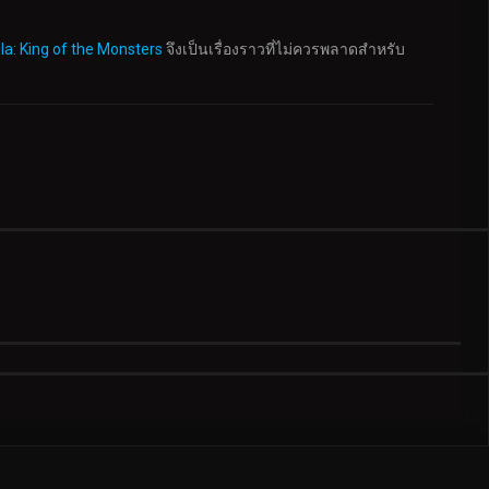
la: King of the Monsters
จึงเป็นเรื่องราวที่ไม่ควรพลาดสำหรับ