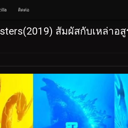
illa
ติดต่อ
sters(2019) สัมผัสกับเหล่าอสู