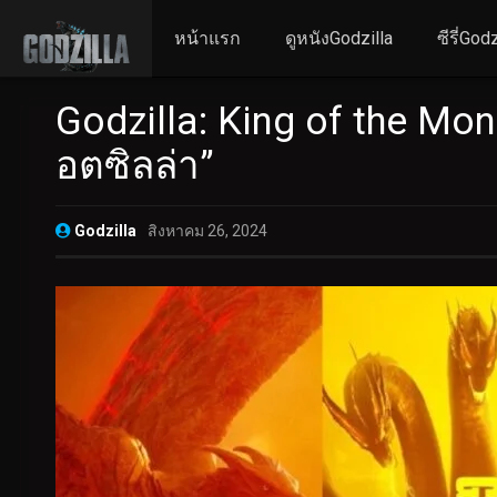
หน้าแรก
ดูหนังGodzilla
ซีรี่Godz
Godzilla: King of the Mon
อตซิลล่า”
Godzilla
สิงหาคม 26, 2024