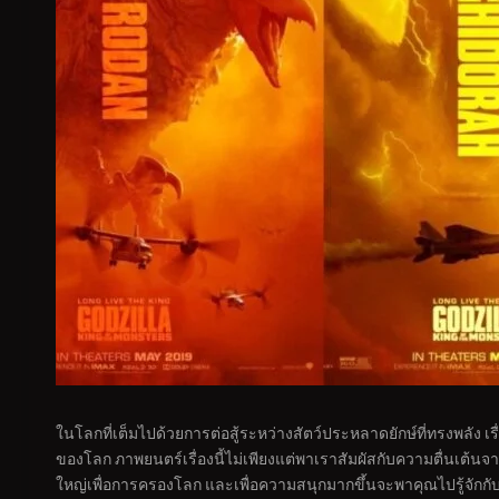
ในโลกที่เต็มไปด้วยการต่อสู้ระหว่างสัตว์ประหลาดยักษ์ที่ทรงพลัง เ
ของโลก ภาพยนตร์เรื่องนี้ไม่เพียงแต่พาเราสัมผัสกับความตื่นเต้นจากกา
ใหญ่เพื่อการครองโลก และเพื่อความสนุกมากขึ้นจะพาคุณไปรู้จักกับอ