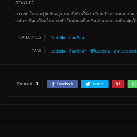
ภาพยนตร์
การเข้าใจและรู้จักกับอสูรเหล่านี้ช่วยให้เราสัมผัสถึงความหลากหลาย
แฟน ๆ ที่หลงใหลในความยิ่งใหญ่ของก็อตซิลล่าและความตื่นเต้น
CATEGORIES
Godzilla
ก็อตซิลล่า
TAGS
Godzilla
ก็อตซิลล่า
ซีรี่Godzilla
ดูหนังGodzill
Shared
0
Facebook
Twitter