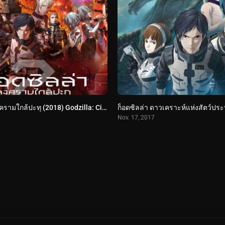
ก็อดซิลล่า สงครามใกล้ปะทุ (2018) Godzilla: City on the Edge of Battle
Nov. 17, 2017