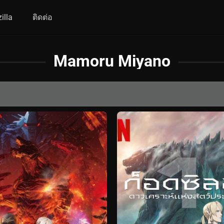
zilla
ติดต่อ
Mamoru Miyano