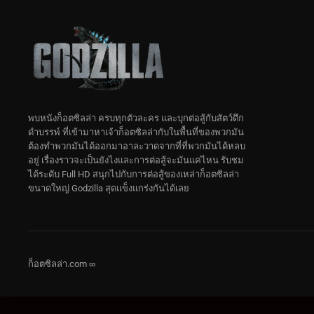
พบหนังก็อตซิลล่า ครบทุกตัวละคร และบุกต่อสู้กับสัตว์ดึก
ดําบรรพ์ ที่เข้ามาหาเจ้าก็อตซิลล่ากับในพื้นที่ของพวกมัน
ต้องทำพวกมันได้ออกมาอาละวาดจากที่ที่พวกมันได้หลบ
อยู่ เรื่องราวจะเป็นยังไงและการต่อสู้จะมันแค่ไหน รับชม
ได้ระดับ Full HD สนุกไปกับการต่อสู้ของเหล่าก็อตซิลล่า
ขนาดใหญ่ Godzilla สุดแข็งแกร่งกันได้เลย
ก็อตซิลล่า.com ∞