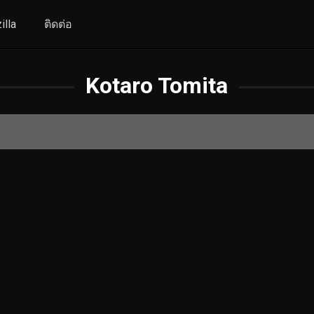
illa
ติดต่อ
Kotaro Tomita