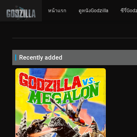
หน้าแรก
ดูหนังGodzilla
ซีรี่Godz
Recently added