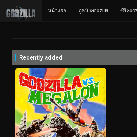
หน้าแรก
ดูหนังGodzilla
ซีรี่Godz
Recently added