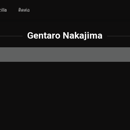
illa
ติดต่อ
Gentaro Nakajima